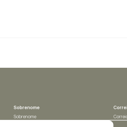
Sobrenome
Corre