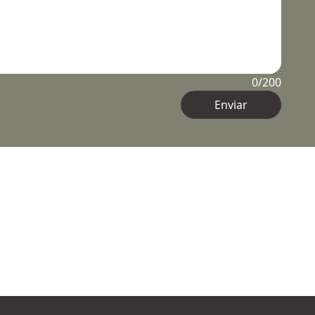
0
/200
Enviar