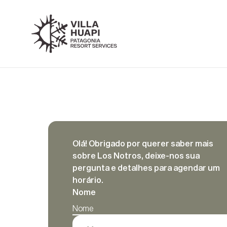
Olá! Obrigado por querer saber mais
sobre Los Notros, deixe-nos sua
pergunta e detalhes para agendar um
horário.
Nome